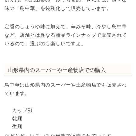
味の「鳥中華」を袋麺化して販売しています。
定番のしょうゆ味に加えて、辛みそ味、冷やし鳥中華
など、店舗とは異なる商品ラインナップで販売されて
いるので、選ぶのも楽しいですよ。
山形県内のスーパーや土産物店での購入
鳥中華は山形県内のスーパーや土産物店でも販売され
ています。
カップ麺
乾麺
生麺
などなど、いろいろな形態で販売されています。