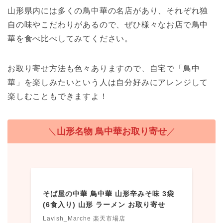
山形県内には多くの鳥中華の名店があり、それぞれ独
自の味やこだわりがあるので、ぜひ様々なお店で鳥中
華を食べ比べしてみてください。
お取り寄せ方法も色々ありますので、自宅で「鳥中
華」を楽しみたいという人は自分好みにアレンジして
楽しむこともできますよ！
＼
山形名物 鳥中華お取り寄せ
／
そば屋の中華 鳥中華 山形辛みそ味 3袋
(6食入り) 山形 ラーメン お取り寄せ
Lavish_Marche 楽天市場店