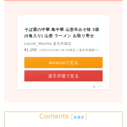
そば屋の中華 鳥中華 山形辛みそ味 3袋
(6食入り) 山形 ラーメン お取り寄せ
Lavish_Marche 楽天市場店
¥1,150
（2023/12/30 18:25時点 | 楽天市場調べ）
Amazonで見る
楽天市場で見る
ポチップ
Contents
[
]
非表示