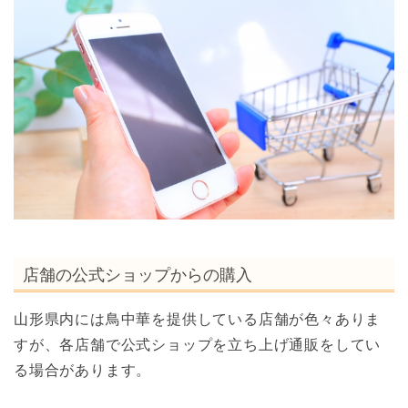
店舗の公式ショップからの購入
山形県内には鳥中華を提供している店舗が色々ありま
すが、各店舗で公式ショップを立ち上げ通販をしてい
る場合があります。