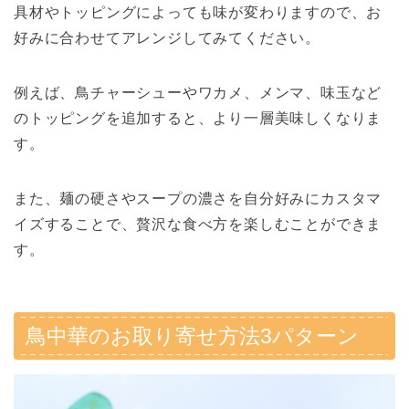
具材やトッピングによっても味が変わりますので、お
好みに合わせてアレンジしてみてください。
例えば、鳥チャーシューやワカメ、メンマ、味玉など
のトッピングを追加すると、より一層美味しくなりま
す。
また、麺の硬さやスープの濃さを自分好みにカスタマ
イズすることで、贅沢な食べ方を楽しむことができま
す。
鳥中華のお取り寄せ方法3パターン