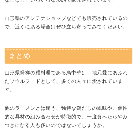
山形県のアンテナショップなどでも販売されているの
で、近くにある場合はぜひ立ち寄ってみてください。
まとめ
山形県発祥の麺料理である鳥中華は、地元愛にあふれ
たソウルフードとして、多くの人々に愛されていま
す。
他のラーメンとは違う、独特な鶏だしの風味や、個性
的な具材の組み合わせが特徴的で、一度食べたらやみ
つきになる人も多いのではないでしょうか。