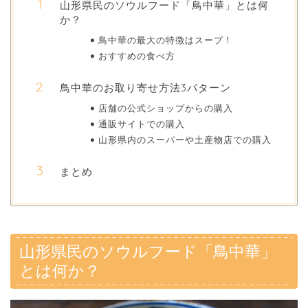
山形県民のソウルフード「鳥中華」とは何
か？
鳥中華の最大の特徴はスープ！
おすすめの食べ方
鳥中華のお取り寄せ方法3パターン
店舗の公式ショップからの購入
通販サイトでの購入
山形県内のスーパーや土産物店での購入
まとめ
山形県民のソウルフード「鳥中華」
とは何か？