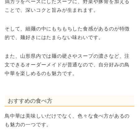
鶏ガラをベースにしたスープに、野菜や豚骨を加える
ことで、深いコクと旨みが生まれます。
そして、細麺の中にもちもちした食感があるのが特徴
的で、麺好きにはたまらない味わいです。
また、山形県内では麺の硬さやスープの濃さなど、注
文できるオーダーメイドが普通なので、自分好みの鳥
中華を楽しめるのも魅力です。
おすすめの食べ方
鳥中華は美味しいだけでなく、色々な食べ方があるの
も魅力の一つです。