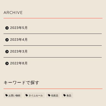
ARCHIVE
2023年5月
2023年4月
2023年3月
2022年8月
キーワードで探す
お買い物術
タイムセール
化粧品
食品