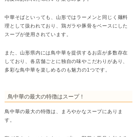
中華そばといっても、山形ではラーメンと同じく麺料
理として扱われており、鶏ガラや豚骨をベースにした
スープが使用されています。
また、山形県内には鳥中華を提供するお店が多数存在
しており、各店舗ごとに独自の味やこだわりがあり、
多彩な鳥中華を楽しめるのも魅力の1つです。
鳥中華の最大の特徴はスープ！
鳥中華の最大の特徴は、まろやかなスープにありま
す。