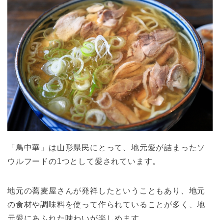
「鳥中華」は山形県民にとって、地元愛が詰まったソ
ウルフードの1つとして愛されています。
地元の蕎麦屋さんが発祥したということもあり、地元
の食材や調味料を使って作られていることが多く、地
元愛にあふれた味わいが楽しめます。