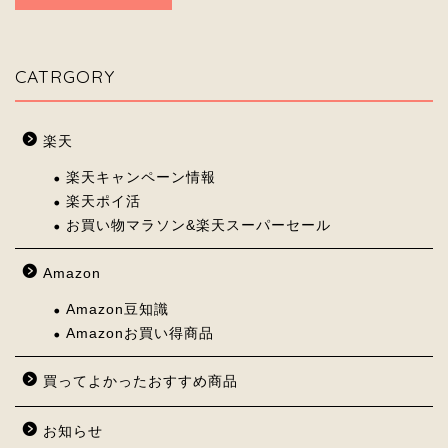
CATRGORY
楽天
楽天キャンペーン情報
楽天ポイ活
お買い物マラソン&楽天スーパーセール
Amazon
Amazon豆知識
Amazonお買い得商品
買ってよかったおすすめ商品
お知らせ