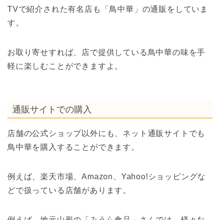
TVで紹介された有名店も「鳥中華」の通販をしていま
す。
お取り寄せすれば、店で提供している鳥中華の味を手
軽に楽しむことができますよ。
通販サイトでの購入
店舗の公式ショップ以外にも、ネット通販サイトでも
鳥中華を購入することができます。
例えば、楽天市場、Amazon、Yahoo!ショッピングな
どで扱っている店舗があります。
例えば、地元山形の「みうら食品」さんでは、様々な