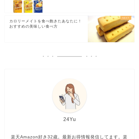
カロリーメイトを食べ飽きたあなたに！
おすすめの美味しい食べ方
24Yu
楽天Amazon好き32歳。最新お得情報発信してます。楽