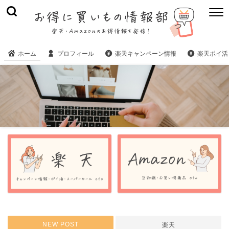
ホーム
プロフィール
楽天キャンペーン情報
楽天ポイ活
NEW POST
楽天