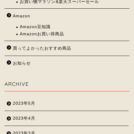
お買い物マラソン&楽天スーパーセール
Amazon
Amazon豆知識
Amazonお買い得商品
買ってよかったおすすめ商品
お知らせ
ARCHIVE
2023年5月
2023年4月
2023年3月