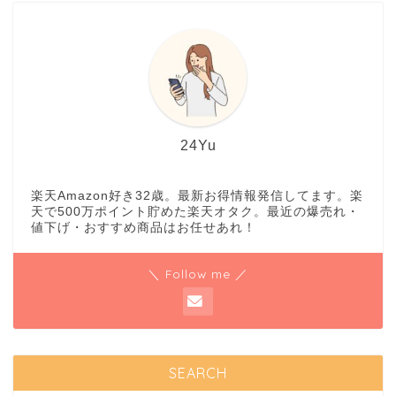
24Yu
楽天Amazon好き32歳。最新お得情報発信してます。楽
天で500万ポイント貯めた楽天オタク。最近の爆売れ・
値下げ・おすすめ商品はお任せあれ！
＼ Follow me ／
SEARCH