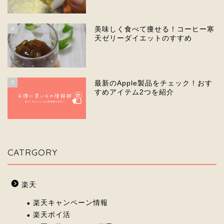
4
美味しく食べて痩せる！コーヒー寒
天ゼリーダイエットのすすめ
5
最新のApple製品をチェック！おす
すめアイテム2つを紹介
CATRGORY
楽天
楽天キャンペーン情報
楽天ポイ活