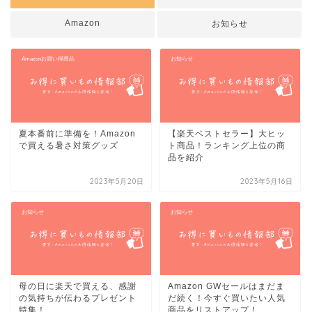
Amazon
お知らせ
Amazonお買い得商品
お知らせ
夏本番前に準備を！Amazon
【楽天ベストセラー】大ヒッ
で買える暑さ対策グッズ
ト商品！ランキング上位の商
品を紹介
2023年5月20日
2023年5月16日
お知らせ
お知らせ
母の日に楽天で買える、感謝
Amazon GWセールはまだま
の気持ちが伝わるプレゼント
だ続く！今すぐ買いたい人気
特集！
商品をリストアップ！