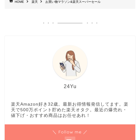
HOME
楽天
お買い物マラソン&楽天スーパーセール
24Yu
楽天Amazon好き32歳。最新お得情報発信してます。楽
天で500万ポイント貯めた楽天オタク。最近の爆売れ・
値下げ・おすすめ商品はお任せあれ！
＼ Follow me ／