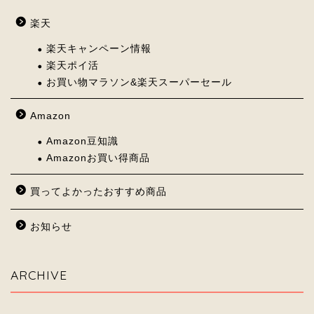
楽天
楽天キャンペーン情報
楽天ポイ活
お買い物マラソン&楽天スーパーセール
Amazon
Amazon豆知識
Amazonお買い得商品
買ってよかったおすすめ商品
お知らせ
ARCHIVE