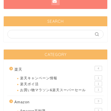
SEARCH
CATEGORY
4
楽天
楽天キャンペーン情報
1
楽天ポイ活
1
お買い物マラソン&楽天スーパーセール
1
3
Amazon
Amazon豆知識
1