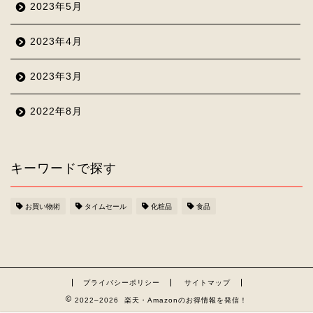
2023年5月
2023年4月
2023年3月
2022年8月
キーワードで探す
お買い物術
タイムセール
化粧品
食品
プライバシーポリシー
サイトマップ
2022–2026 楽天・Amazonのお得情報を発信！