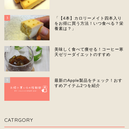
3
「【4本】カロリーメイト四本入り
をお得に買う方法！いつ食べる？栄
養素は？」
4
美味しく食べて痩せる！コーヒー寒
天ゼリーダイエットのすすめ
5
最新のApple製品をチェック！おす
すめアイテム2つを紹介
CATRGORY