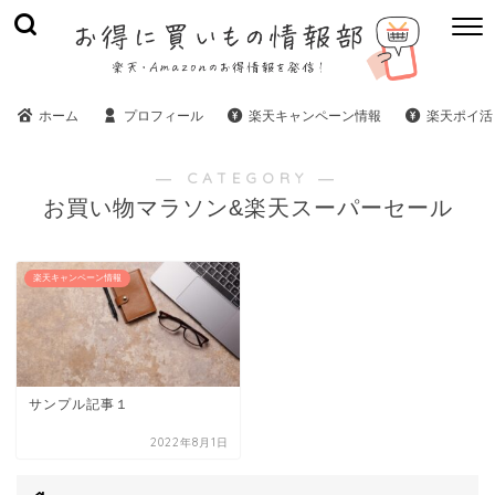
ホーム
プロフィール
楽天キャンペーン情報
楽天ポイ活
― CATEGORY ―
お買い物マラソン&楽天スーパーセール
楽天キャンペーン情報
サンプル記事１
2022年8月1日